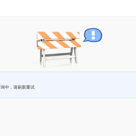
查询中，请刷新重试