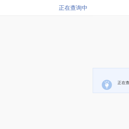
正在查询中
正在