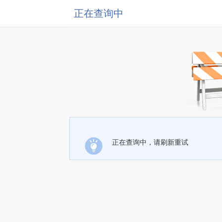
正在查询中
正在查询中，请刷新重试