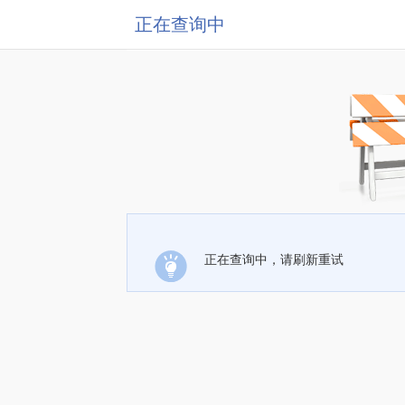
正在查询中
正在查询中，请刷新重试