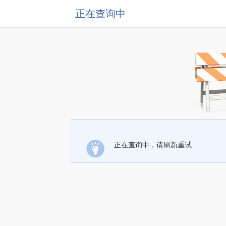
正在查询中
正在查询中，请刷新重试