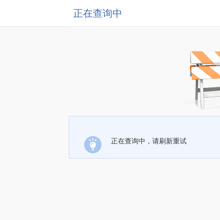
正在查询中
正在查询中，请刷新重试