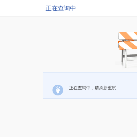
正在查询中
正在查询中，请刷新重试