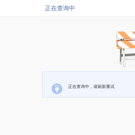
正在查询中
正在查询中，请刷新重试